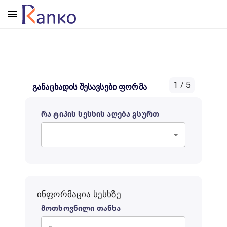
1
/
5
განაცხადის შესავსები ფორმა
რა ტიპის სესხის აღება გსურთ
ინფორმაცია სესხზე
მოთხოვნილი თანხა